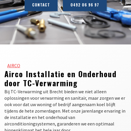
CONTACT
0492 06 96 97
AIRCO
Airco Installatie en Onderhoud
door TC-Verwarming
Bij TC-Verwarming uit Brecht bieden we niet alleen
oplossingen voor verwarming en sanitair, maar zorgen we er
ook voor dat uw woning of bedrijf aangenaam koel blijft
tijdens de hete zomerdagen. Met onze jarenlange ervaring in
de installatie en het onderhoud van
airconditioningsystemen, garanderen we een optimaal
binnenklimaat het hele jaar door.