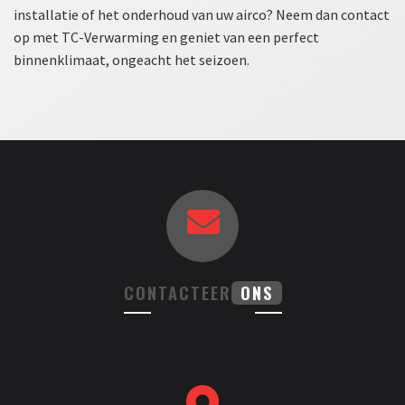
installatie of het onderhoud van uw airco? Neem dan contact
op met TC-Verwarming en geniet van een perfect
binnenklimaat, ongeacht het seizoen.
CONTACTEER
ONS