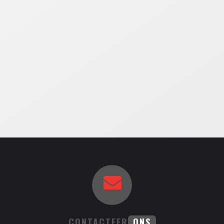
CONTACTEER
ONS