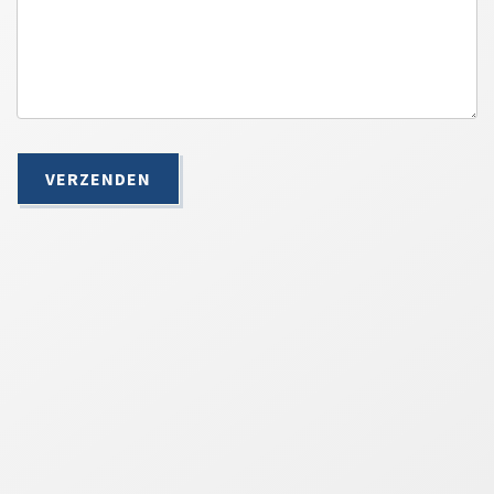
VERZENDEN